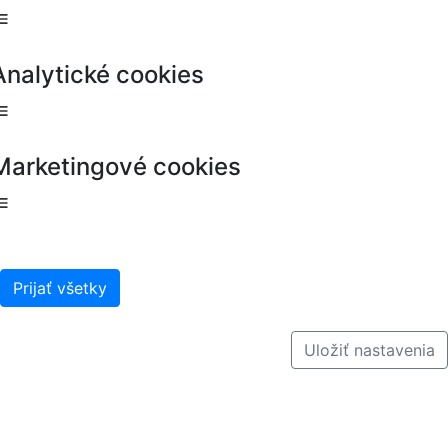
Analytické cookies
Marketingové cookies
Prijať všetky
Uložiť nastavenia