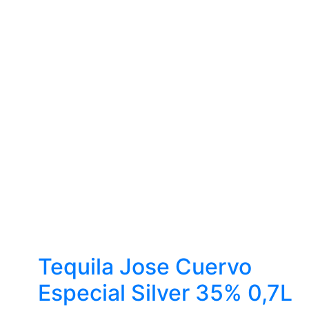
Tequila Jose Cuervo
Especial Silver 35% 0,7L