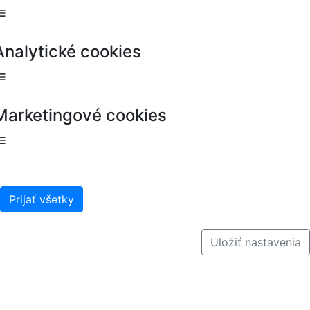
Analytické cookies
Marketingové cookies
Prijať všetky
Uložiť nastavenia