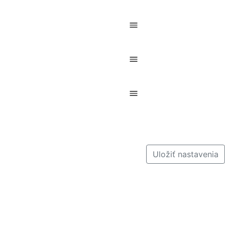
Uložiť nastavenia