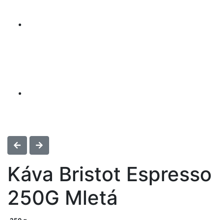
Káva Bristot Espresso
250G Mletá