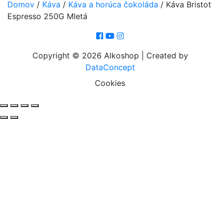
Domov
/
Káva
/
Káva a horúca čokoláda
/
Káva Bristot
Espresso 250G Mletá
Copyright © 2026 Alkoshop | Created by
DataConcept
Cookies