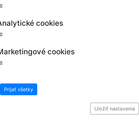
Analytické cookies
Marketingové cookies
Prijať všetky
Uložiť nastavenia