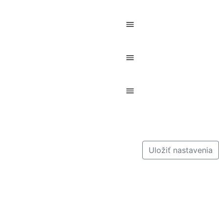
Uložiť nastavenia