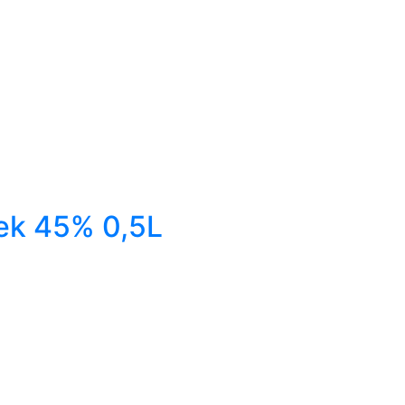
ek 45% 0,5L