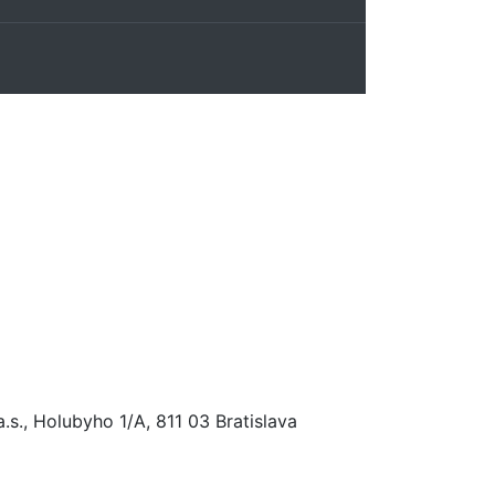
., Holubyho 1/A, 811 03 Bratislava