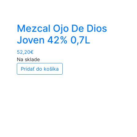
Mezcal Ojo De Dios
Joven 42% 0,7L
52,20
€
Na sklade
Pridať do košíka