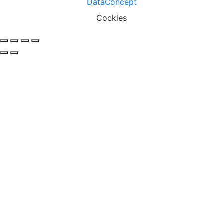
DataConcept
Cookies