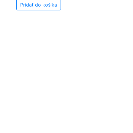
Pridať do košíka