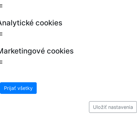
Analytické cookies
Marketingové cookies
Prijať všetky
Uložiť nastavenia