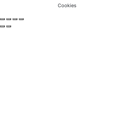
Cookies