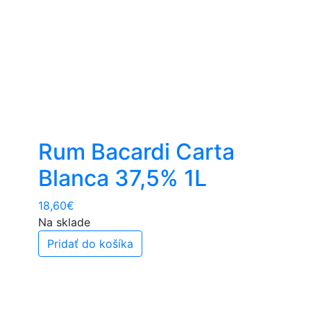
Rum Bacardi Carta
Blanca 37,5% 1L
18,60
€
Na sklade
Pridať do košíka