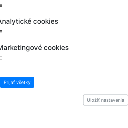
Analytické cookies
Marketingové cookies
Prijať všetky
Uložiť nastavenia