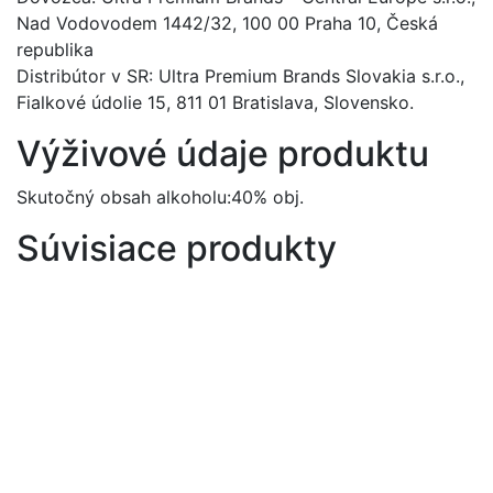
Nad Vodovodem 1442/32, 100 00 Praha 10, Česká
republika
Distribútor v SR: Ultra Premium Brands Slovakia s.r.o.,
Fialkové údolie 15, 811 01 Bratislava, Slovensko.
Výživové údaje produktu
Skutočný obsah alkoholu:40% obj.
Súvisiace produkty