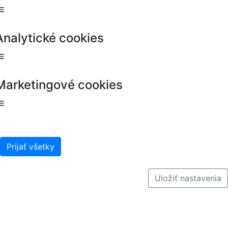
Analytické cookies
Marketingové cookies
Prijať všetky
Uložiť nastavenia