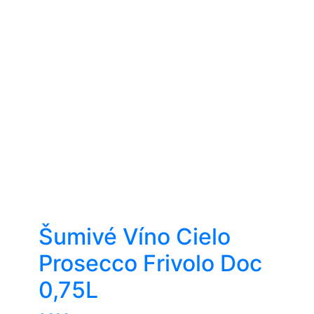
Šumivé Víno Cielo
Prosecco Frivolo Doc
0,75L