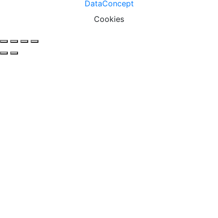
DataConcept
Cookies