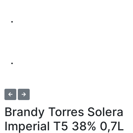
Brandy Torres Solera
Imperial T5 38% 0,7L