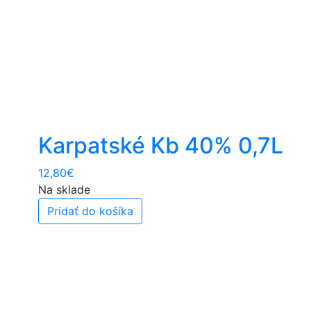
Karpatské Kb 40% 0,7L
12,80
€
Na sklade
Pridať do košíka