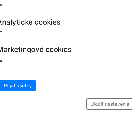
Analytické cookies
Marketingové cookies
Prijať všetky
Uložiť nastavenia