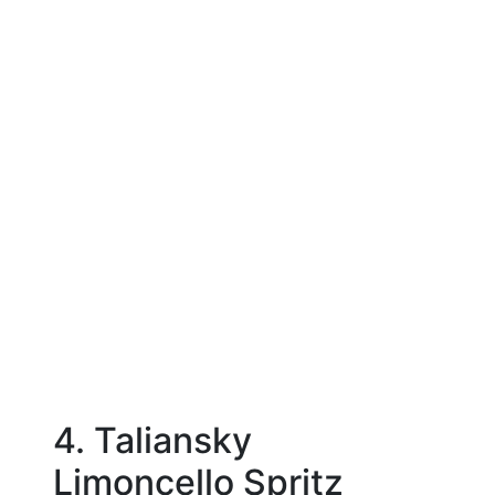
4. Taliansky
Limoncello Spritz