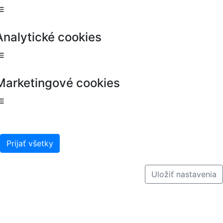
Analytické cookies
Marketingové cookies
Prijať všetky
Uložiť nastavenia