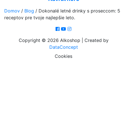
Domov
/
Blog
/
Dokonalé letné drinky s proseccom: 5
receptov pre tvoje najlepšie leto.
Copyright © 2026 Alkoshop | Created by
DataConcept
Cookies