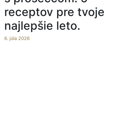
receptov pre tvoje
najlepšie leto.
6. júla 2026