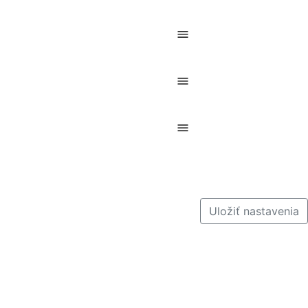
Uložiť nastavenia