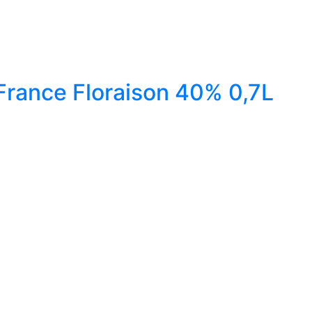
France Floraison 40% 0,7L